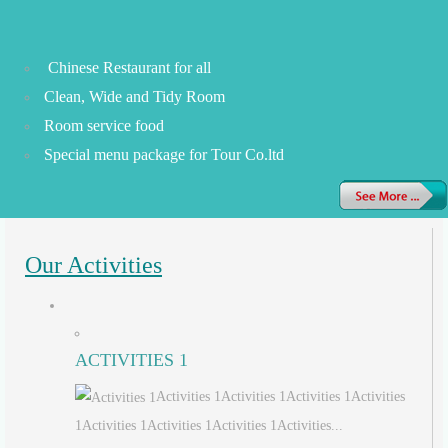
Chinese Restaurant for all
Clean, Wide and Tidy Room
Room service food
Special menu package for Tour Co.ltd
Our Activities
ACTIVITIES 1
Activities 1Activities 1Activities 1Activities
1Activities 1Activities 1Activities 1Activities...