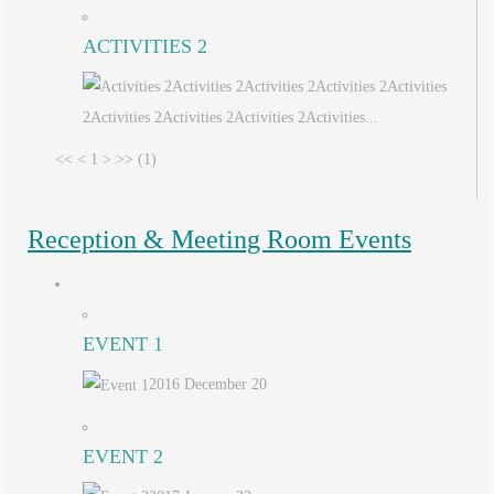
ACTIVITIES 2
Activities 2Activities 2Activities 2Activities
2Activities 2Activities 2Activities 2Activities...
<<
<
1
>
>>
(1)
Reception & Meeting Room Events
EVENT 1
2016 December 20
EVENT 2