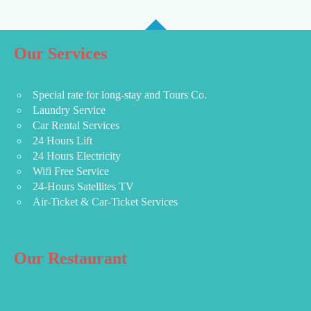
Our Services
Special rate for long-stay and Tours Co.
Laundry Service
Car Rental Services
24 Hours Lift
24 Hours Electricity
Wifi Free Service
24-Hours Satellites TV
Air-Ticket & Car-Ticket Services
Our Restaurant