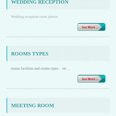
WEDDING RECEPTION
Wedding reception room photos
ROOMS TYPES
rooms facilities and rooms types .. etc ..
MEETING ROOM